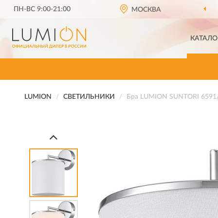
ПН-ВС 9:00-21:00
ОФИЦИАЛЬНЫЙ ДИЛЕР
МОСКВА
LUMION
КАТАЛО
LUMION
СВЕТИЛЬНИКИ
Бра LUMION SUNTORI 6591/