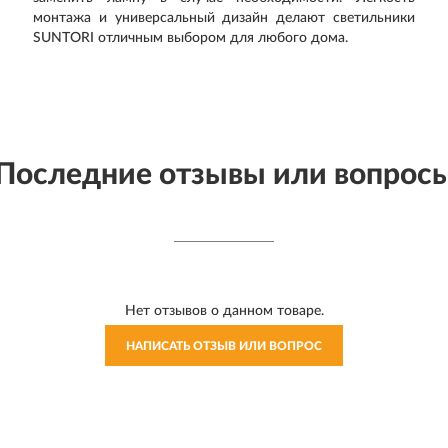
монтажа и универсальный дизайн делают светильники
SUNTORI отличным выбором для любого дома.
Последние отзывы или вопрос
Нет отзывов о данном товаре.
НАПИСАТЬ ОТЗЫВ ИЛИ ВОПРОС