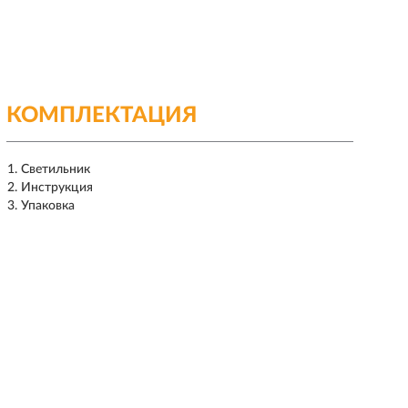
КОМПЛЕКТАЦИЯ
Светильник
Инструкция
Упаковка