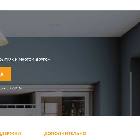
бытиях и многом другом
СЯ
ния
LUMION
ДДЕРЖКИ
ДОПОЛНИТЕЛЬНО