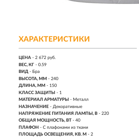
ХАРАКТЕРИСТИКИ
ЦЕНА
- 2 672 руб.
ВЕС, КГ
- 0.59
ВИД
- Бра
ВЫСОТА, ММ
- 240
ДЛИНА, ММ
- 150
КЛАСС ЗАЩИТЫ
- 1
МАТЕРИАЛ АРМАТУРЫ
- Металл
НАЗНАЧЕНИЕ
- Декоративные
НАПРЯЖЕНИЕ ПИТАНИЯ ЛАМПЫ, В
- 220
ОБЩАЯ МОЩНОСТЬ, ВТ
- 40
ПЛАФОН
- С плафонами из ткани
ПЛОЩАДЬ ОСВЕЩЕНИЯ, КВ. М
- 2