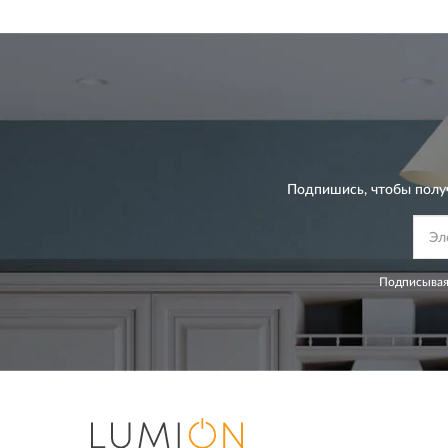
Подпишись, чтобы полу
Подписывая