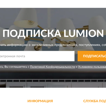
ПОДПИСКА
LUMION
чать информацию о эксклюзивных предложениях,
поступлениях, со
ПОДПИСАТЬ
сь, Вы соглашаетесь с
Политикой Конфиденциальности
и
Условиями пользова
ИНФОРМАЦИЯ
СЛУЖБА ПО