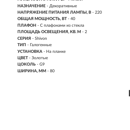
НАЗНАЧЕНИЕ
- Декоративные
НАПРЯЖЕНИЕ ПИТАНИЯ ЛАМПЫ, В
- 220
ОБЩАЯ МОЩНОСТЬ, ВТ
- 40
ПЛАФОН
- С плафонами из стекла
ПЛОЩАДЬ ОСВЕЩЕНИЯ, КВ. М
- 2
СЕРИЯ
- Shivon
ТИП
-
Галогенные
УСТАНОВКА
-
На планке
ЦВЕТ
- Золотые
ЦОКОЛЬ
-
G9
ШИРИНА, ММ
- 80