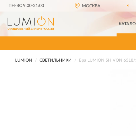
ПН-ВС 9:00-21:00
МОСКВА
КАТАЛО
LUMION
СВЕТИЛЬНИКИ
Бра LUMION SHIVON 6518/