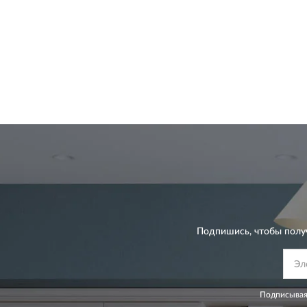
Подпишись, чтобы полу
Подписывая