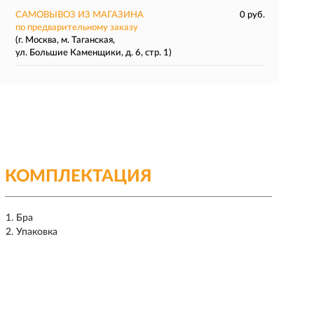
САМОВЫВОЗ ИЗ МАГАЗИНА
0 руб.
по предварительному заказу
(г. Москва, м. Таганская,
ул. Большие Каменщики, д. 6, стр. 1)
КОМПЛЕКТАЦИЯ
Бра
Упаковка