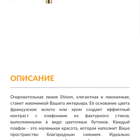
ОПИСАНИЕ
Очаровательная линия Shivon, элегантная и лаконичная,
станет изюминкой Вашего интерьера. Её основание цвета
французское золото или хром создает эффектный
контраст с плафонами из фактурного стекла,
выполненными в виде цветочных бутонов. Каждый
плафон - это маленькая красота, которая наполнит Ваше
пространство благородным сиянием. Идеально