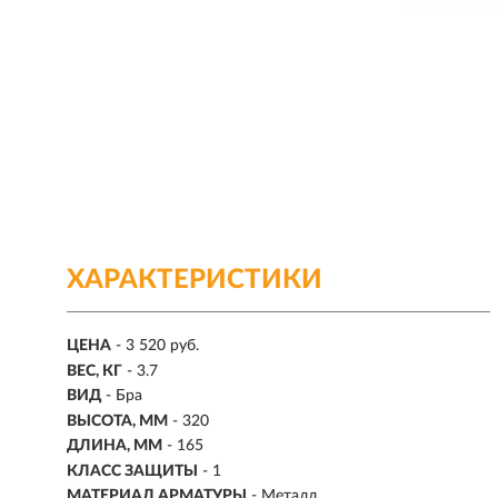
ХАРАКТЕРИСТИКИ
ЦЕНА
- 3 520 руб.
ВЕС, КГ
- 3.7
ВИД
- Бра
ВЫСОТА, ММ
- 320
ДЛИНА, ММ
- 165
КЛАСС ЗАЩИТЫ
- 1
МАТЕРИАЛ АРМАТУРЫ
- Металл