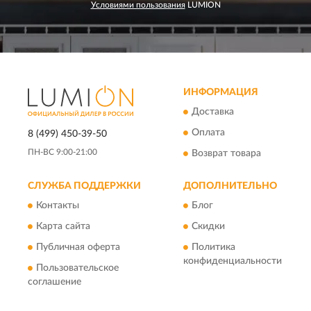
Условиями пользования
LUMION
ИНФОРМАЦИЯ
Доставка
Оплата
8 (499) 450-39-50
ПН-ВС 9:00-21:00
Возврат товара
СЛУЖБА ПОДДЕРЖКИ
ДОПОЛНИТЕЛЬНО
Контакты
Блог
Карта сайта
Скидки
Публичная оферта
Политика
конфиденциальности
Пользовательское
соглашение