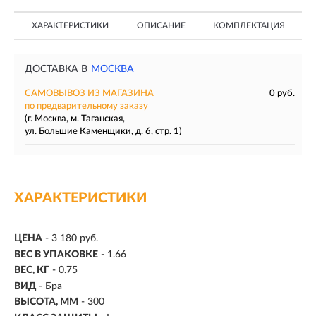
ХАРАКТЕРИСТИКИ
ОПИСАНИЕ
КОМПЛЕКТАЦИЯ
ДОСТАВКА В
МОСКВА
САМОВЫВОЗ ИЗ МАГАЗИНА
0 руб.
по предварительному заказу
(г. Москва, м. Таганская,
ул. Большие Каменщики, д. 6, стр. 1)
ХАРАКТЕРИСТИКИ
ЦЕНА
- 3 180 руб.
ВЕС В УПАКОВКЕ
- 1.66
ВЕС, КГ
- 0.75
ВИД
- Бра
ВЫСОТА, ММ
- 300