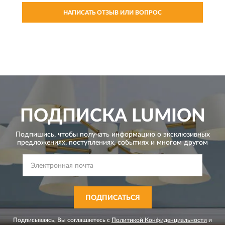
НАПИСАТЬ ОТЗЫВ ИЛИ ВОПРОС
ПОДПИСКА
LUMION
Подпишись, чтобы получать информацию о эксклюзивных
предложениях,
поступлениях, событиях и многом другом
ПОДПИСАТЬСЯ
Подписываясь, Вы соглашаетесь с
Политикой Конфиденциальности
и