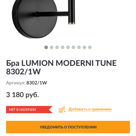
Бра LUMION MODERNI TUNE
8302/1W
Артикул:
8302/1W
3 180 руб.
Добавить к сравнению
НЕТ В НАЛИЧИИ
УВЕДОМИТЬ О ПОСТУПЛЕНИИ