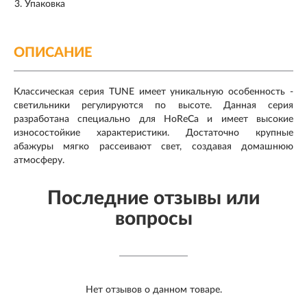
Упаковка
ОПИСАНИЕ
Классическая серия TUNE имеет уникальную особенность -
светильники регулируются по высоте. Данная серия
разработана специально для HoReCa и имеет высокие
износостойкие характеристики. Достаточно крупные
абажуры мягко рассеивают свет, создавая домашнюю
атмосферу.
Последние отзывы или
вопросы
Нет отзывов о данном товаре.