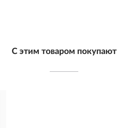
С этим товаром покупают