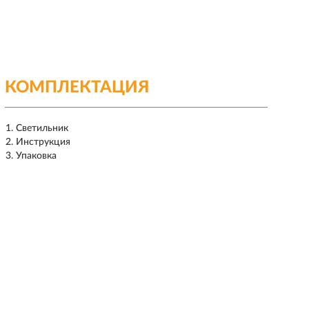
КОМПЛЕКТАЦИЯ
Светильник
Инструкция
Упаковка