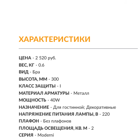
ХАРАКТЕРИСТИКИ
ЦЕНА
- 2 520 руб.
ВЕС, КГ
- 0.6
ВИД
- Бра
ВЫСОТА, ММ
- 300
КЛАСС ЗАЩИТЫ
- I
МАТЕРИАЛ АРМАТУРЫ
- Металл
МОЩНОСТЬ
- 40W
НАЗНАЧЕНИЕ
- Для гостинной; Декоративные
НАПРЯЖЕНИЕ ПИТАНИЯ ЛАМПЫ, В
- 220
ПЛАФОН
- Без плафонов
ПЛОЩАДЬ ОСВЕЩЕНИЯ, КВ. М
- 2
СЕРИЯ
- Moderni