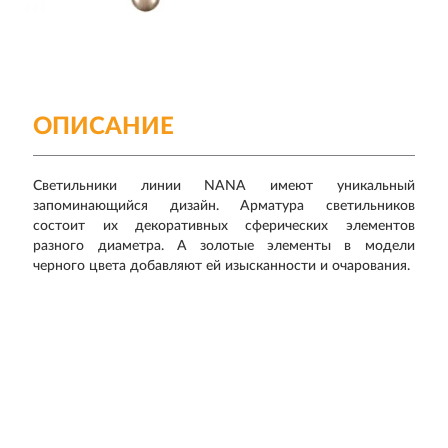
ОПИСАНИЕ
Светильники линии NANA имеют уникальный
запоминающийся дизайн. Арматура светильников
состоит их декоративных сферических элементов
разного диаметра. А золотые элементы в модели
черного цвета добавляют ей изысканности и очарования.