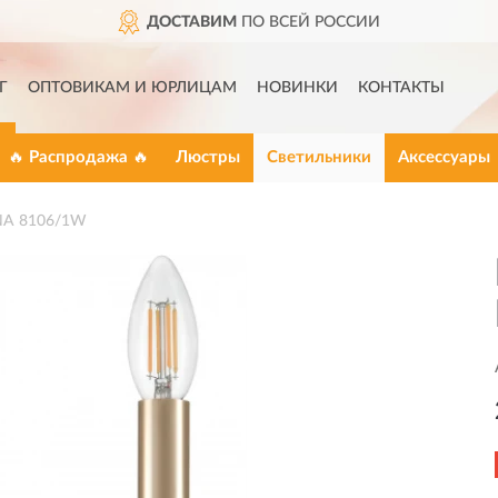
ДОСТАВИМ
ПО ВСЕЙ РОССИИ
Г
ОПТОВИКАМ И ЮРЛИЦАМ
НОВИНКИ
КОНТАКТЫ
🔥 Распродажа 🔥
Люстры
Светильники
Аксессуары
NA 8106/1W