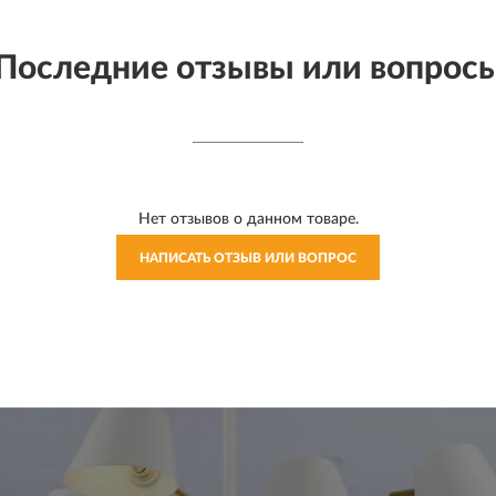
Последние отзывы или вопрос
Нет отзывов о данном товаре.
НАПИСАТЬ ОТЗЫВ ИЛИ ВОПРОС