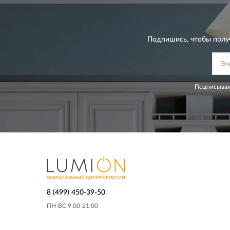
Подпишись, чтобы полу
Подписывая
8 (499) 450-39-50
ПН-ВС 9:00-21:00