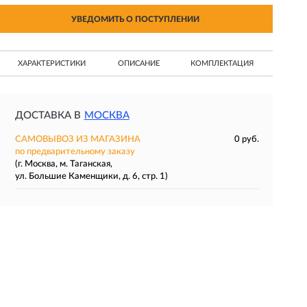
УВЕДОМИТЬ О ПОСТУПЛЕНИИ
ХАРАКТЕРИСТИКИ
ОПИСАНИЕ
КОМПЛЕКТАЦИЯ
ДОСТАВКА В
МОСКВА
САМОВЫВОЗ ИЗ МАГАЗИНА
0 руб.
по предварительному заказу
(г. Москва, м. Таганская,
ул. Большие Каменщики, д. 6, стр. 1)