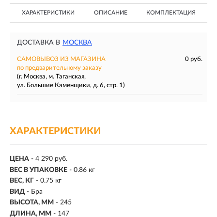
ХАРАКТЕРИСТИКИ
ОПИСАНИЕ
КОМПЛЕКТАЦИЯ
ДОСТАВКА В
МОСКВА
САМОВЫВОЗ ИЗ МАГАЗИНА
0 руб.
по предварительному заказу
(г. Москва, м. Таганская,
ул. Большие Каменщики, д. 6, стр. 1)
ХАРАКТЕРИСТИКИ
ЦЕНА
- 4 290 руб.
ВЕС В УПАКОВКЕ
- 0.86 кг
ВЕС, КГ
- 0.75 кг
ВИД
- Бра
ВЫСОТА, ММ
- 245
ДЛИНА, ММ
- 147