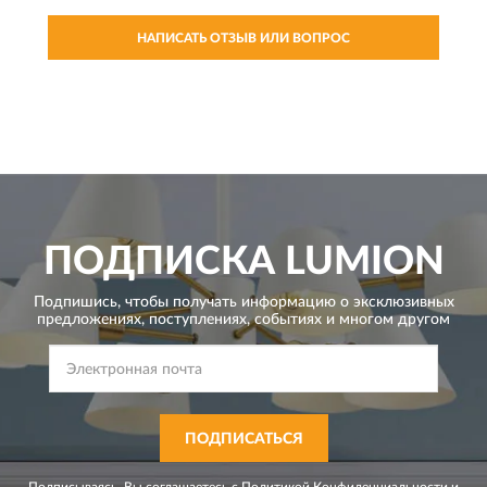
НАПИСАТЬ ОТЗЫВ ИЛИ ВОПРОС
ПОДПИСКА
LUMION
Подпишись, чтобы получать информацию о эксклюзивных
предложениях,
поступлениях, событиях и многом другом
ПОДПИСАТЬСЯ