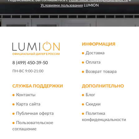
Подписываясь, Вы соглашаетесь с
Политикой Конфиденциальности
и
Условиями пользования
LUMION
ИНФОРМАЦИЯ
Доставка
Оплата
8 (499) 450-39-50
ПН-ВС 9:00-21:00
Возврат товара
СЛУЖБА ПОДДЕРЖКИ
ДОПОЛНИТЕЛЬНО
Контакты
Блог
Карта сайта
Скидки
Публичная оферта
Политика
конфиденциальности
Пользовательское
соглашение