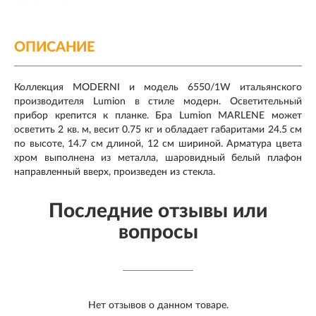
ОПИСАНИЕ
Коллекция MODERNI и модель 6550/1W итальянского
производителя Lumion в стиле модерн. Осветительный
прибор крепится к планке. Бра Lumion MARLENE может
осветить 2 кв. м, весит 0.75 кг и обладает габаритами 24.5 см
по высоте, 14.7 см длиной, 12 см шириной. Арматура цвета
хром выполнена из металла, шаровидный белый плафон
направленный вверх, произведен из стекла.
Последние отзывы или
вопросы
Нет отзывов о данном товаре.