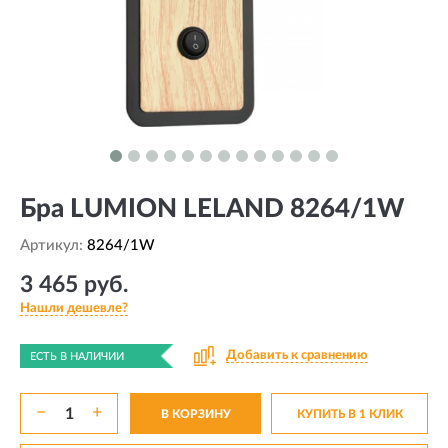
Бра LUMION LELAND 8264/1W
Артикул:
8264/1W
3 465 руб.
Нашли дешевле?
Добавить к сравнению
ЕСТЬ В НАЛИЧИИ
−
+
В КОРЗИНУ
КУПИТЬ В 1 КЛИК