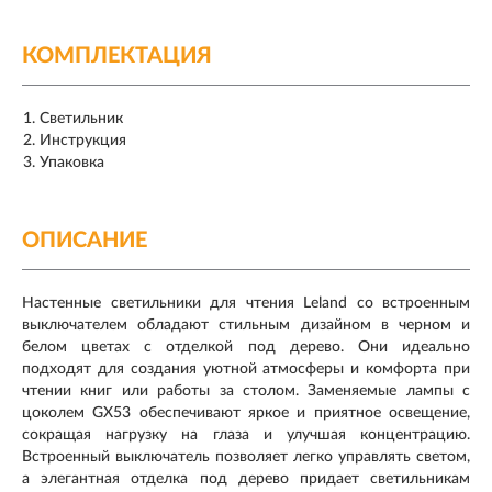
КОМПЛЕКТАЦИЯ
Светильник
Инструкция
Упаковка
ОПИСАНИЕ
Настенные светильники для чтения Leland со встроенным
выключателем обладают стильным дизайном в черном и
белом цветах с отделкой под дерево. Они идеально
подходят для создания уютной атмосферы и комфорта при
чтении книг или работы за столом. Заменяемые лампы с
цоколем GX53 обеспечивают яркое и приятное освещение,
сокращая нагрузку на глаза и улучшая концентрацию.
Встроенный выключатель позволяет легко управлять светом,
а элегантная отделка под дерево придает светильникам