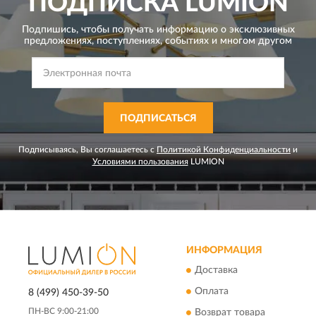
ПОДПИСКА
LUMION
Подпишись, чтобы получать информацию о эксклюзивных
предложениях,
поступлениях, событиях и многом другом
ПОДПИСАТЬСЯ
Подписываясь, Вы соглашаетесь с
Политикой Конфиденциальности
и
Условиями пользования
LUMION
ИНФОРМАЦИЯ
Доставка
Оплата
8 (499) 450-39-50
ПН-ВС 9:00-21:00
Возврат товара