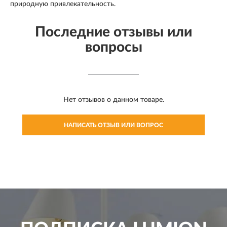
природную привлекательность.
Последние отзывы или
вопросы
Нет отзывов о данном товаре.
НАПИСАТЬ ОТЗЫВ ИЛИ ВОПРОС