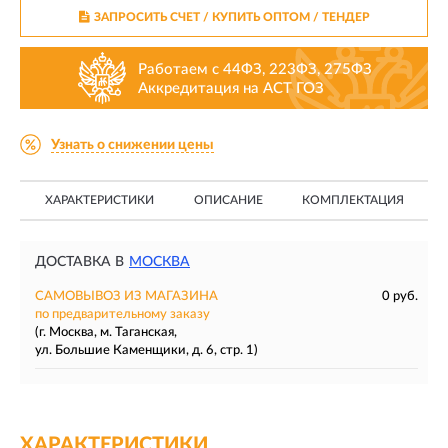
ЗАПРОСИТЬ СЧЕТ / КУПИТЬ ОПТОМ
/ ТЕНДЕР
Работаем с 44ФЗ, 223ФЗ, 275ФЗ
Аккредитация на АСТ ГОЗ
Узнать о снижении цены
ХАРАКТЕРИСТИКИ
ОПИСАНИЕ
КОМПЛЕКТАЦИЯ
ДОСТАВКА В
МОСКВА
САМОВЫВОЗ ИЗ МАГАЗИНА
0 руб.
по предварительному заказу
(г. Москва, м. Таганская,
ул. Большие Каменщики, д. 6, стр. 1)
ХАРАКТЕРИСТИКИ