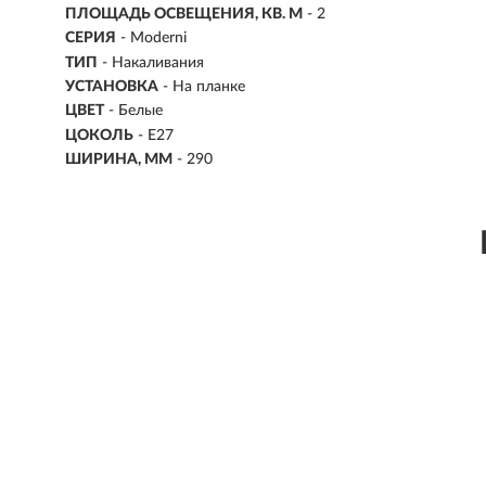
ПЛОЩАДЬ ОСВЕЩЕНИЯ, КВ. М
- 2
СЕРИЯ
- Moderni
ТИП
-
Накаливания
УСТАНОВКА
-
На планке
ЦВЕТ
- Белые
ЦОКОЛЬ
-
E27
ШИРИНА, ММ
- 290