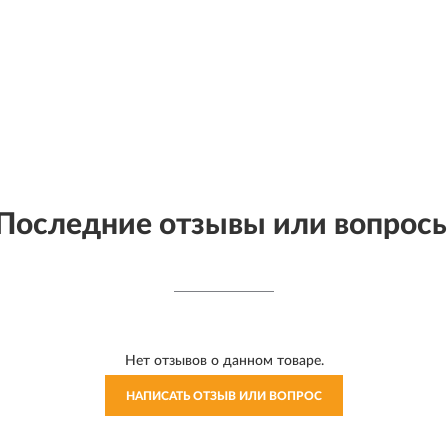
Последние отзывы или вопрос
Нет отзывов о данном товаре.
НАПИСАТЬ ОТЗЫВ ИЛИ ВОПРОС