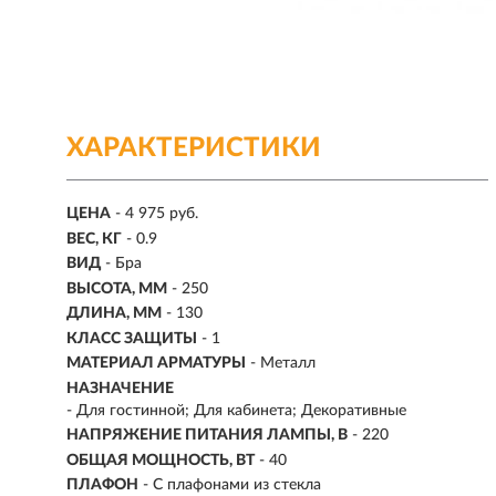
ХАРАКТЕРИСТИКИ
ЦЕНА
- 4 975 руб.
ВЕС, КГ
- 0.9
ВИД
- Бра
ВЫСОТА, ММ
- 250
ДЛИНА, ММ
- 130
КЛАСС ЗАЩИТЫ
- 1
МАТЕРИАЛ АРМАТУРЫ
- Металл
НАЗНАЧЕНИЕ
- Для гостинной; Для кабинета; Декоративные
НАПРЯЖЕНИЕ ПИТАНИЯ ЛАМПЫ, В
- 220
ОБЩАЯ МОЩНОСТЬ, ВТ
- 40
ПЛАФОН
- С плафонами из стекла