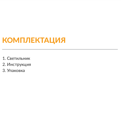
КОМПЛЕКТАЦИЯ
Светильник
Инструкция
Упаковка