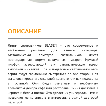
ОПИСАНИЕ
Линия светильников BLASEN - это современное и
необычное решение для вашего интерьера.
Металлическая арматура светильников имеет
нестандартную форму воздушных пузырей. Круглый
плафон, завершающий эту стилистическую идею,
выполнен из стекла. Бра и подвесные светильники этой
серии будут гармонично смотреться по обе стороны от
изголовья кровати в спальной комнате или как подсветка
в гостиной. Они будут заметным и необычным
элементом декора кафе или ресторана. Линия доступна в
черном и белом цветах. Это делает их универсальными и
позволяет легко вписать в интерьеры с разной цветовой
палитрой.