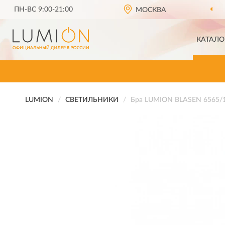
ПН-ВС 9:00-21:00
МОСКВА
КАТАЛО
LUMION
СВЕТИЛЬНИКИ
Бра LUMION BLASEN 6565/