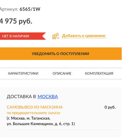
Артикул:
6565/1W
4 975 руб.
Добавить к сравнению
НЕТ В НАЛИЧИИ
УВЕДОМИТЬ О ПОСТУПЛЕНИИ
ХАРАКТЕРИСТИКИ
ОПИСАНИЕ
КОМПЛЕКТАЦИЯ
ДОСТАВКА В
МОСКВА
САМОВЫВОЗ ИЗ МАГАЗИНА
0 руб.
по предварительному заказу
(г. Москва, м. Таганская,
ул. Большие Каменщики, д. 6, стр. 1)